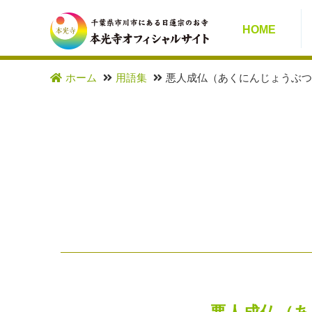
HOME
ホーム
用語集
悪人成仏（あくにんじょうぶつ