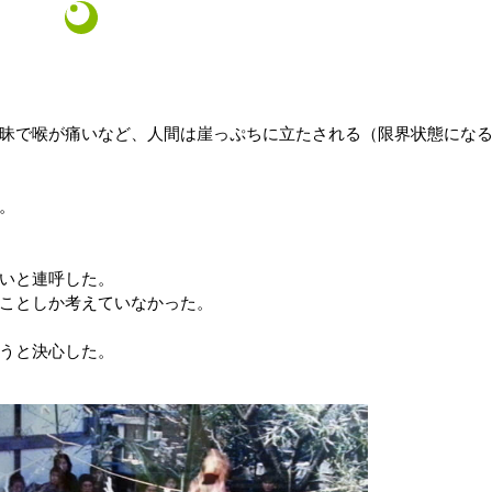
昧で喉が痛いなど、人間は崖っぷちに立たされる（限界状態にな
。
いと連呼した。
ことしか考えていなかった。
うと決心した。