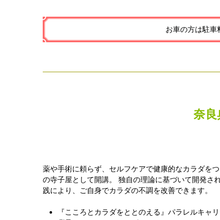
お車の方は駐車料
奈良
薬や手術に頼らず、セルフケアで健康的なカラダをつ
の寺子屋として開講。 独自の理論に基づいて開発さ
践により、ご自身でカラダの不調を改善できます。
『こころとカラダをととのえる』パラレルキャリ