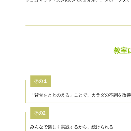
教室
その１
「背骨をととのえる」ことで、カラダの不調を改善
その2
みんなで楽しく実践するから、続けられる