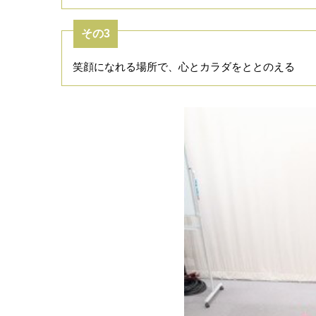
その3
笑顔になれる場所で、心とカラダをととのえる