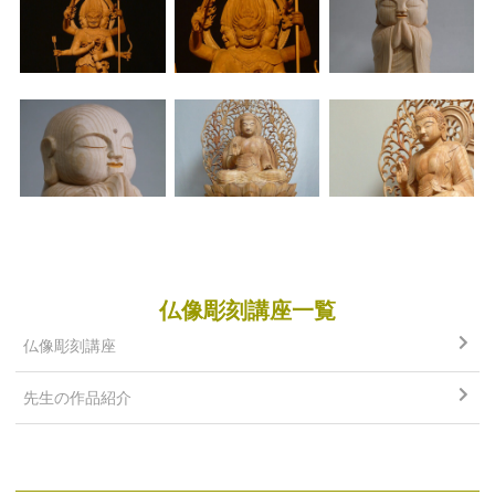
仏像彫刻講座一覧
仏像彫刻講座
先生の作品紹介