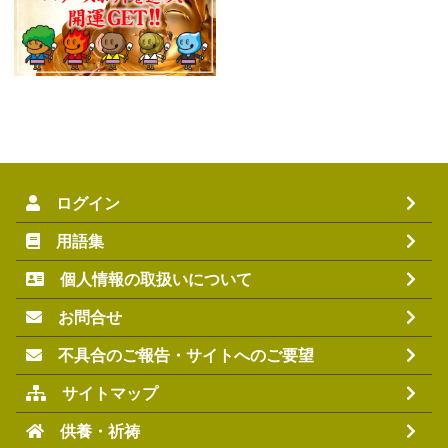
ログイン
用語集
個人情報の取扱いについて
お問合せ
不具合のご報告・サイトへのご要望
サイトマップ
供養・祈祷