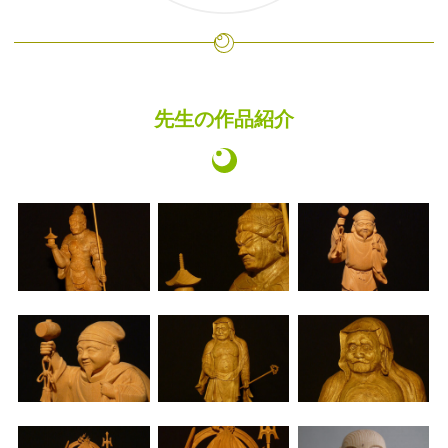
先生の作品紹介