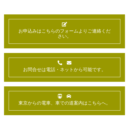
お申込みはこちらのフォームよりご連絡くだ
さい。
お問合せは電話・ネットから可能です。
東京からの電車、車での道案内はこちらへ。