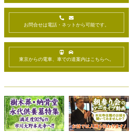
お問合せは電話・ネットから可能です。
東京からの電車、車での道案内はこちらへ。