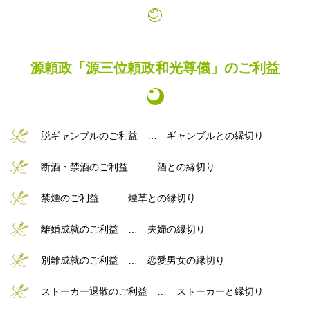
源頼政「源三位頼政和光尊儀」のご利益
脱ギャンブルのご利益 … ギャンブルとの縁切り
断酒・禁酒のご利益 … 酒との縁切り
禁煙のご利益 … 煙草との縁切り
離婚成就のご利益 … 夫婦の縁切り
別離成就のご利益 … 恋愛男女の縁切り
ストーカー退散のご利益 … ストーカーと縁切り