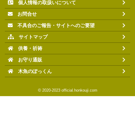
個人情報の取扱いについて
お問合せ
不具合のご報告・サイトへのご要望
サイトマップ
供養・祈祷
お守り通販
木魚のぽっくん
©
2020-2023 official.honkouji.com