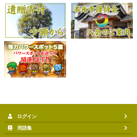
ログイン
用語集