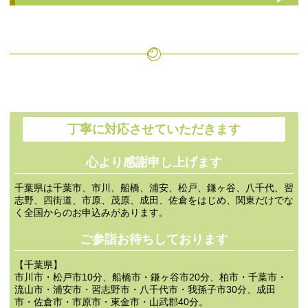
丁寧に対応させていただきます
心より感謝申し上げます
千葉県は千葉市、市川、船橋、浦安、松戸、鎌ヶ谷、八千代、習
志野、四街道、市原、茂原、成田、佐倉をはじめ、関東だけでな
く全国からのお申込みがあります。
ご参詣お待ちしております
【千葉県】
市川市・松戸市10分、船橋市・鎌ヶ谷市20分、柏市・千葉市・
流山市・浦安市・習志野市・八千代市・我孫子市30分、成田
市・佐倉市・市原市・東金市・山武郡40分。