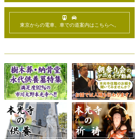
東京からの電車、車での道案内はこちらへ。