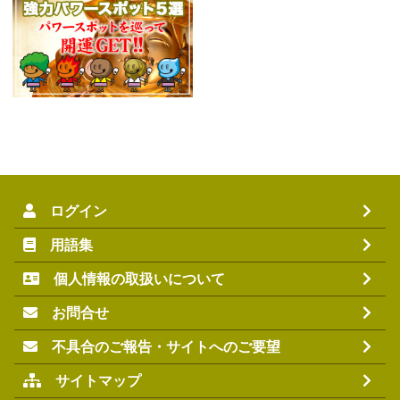
ログイン
用語集
個人情報の取扱いについて
お問合せ
不具合のご報告・サイトへのご要望
サイトマップ