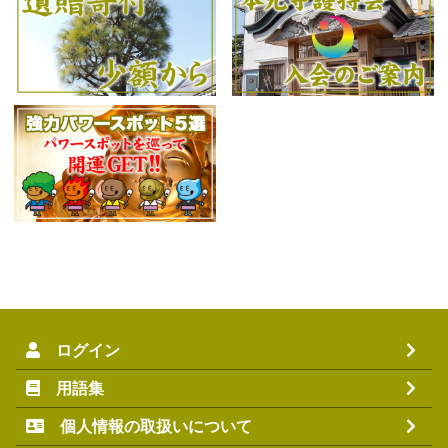
ログイン
用語集
個人情報の取扱いについて