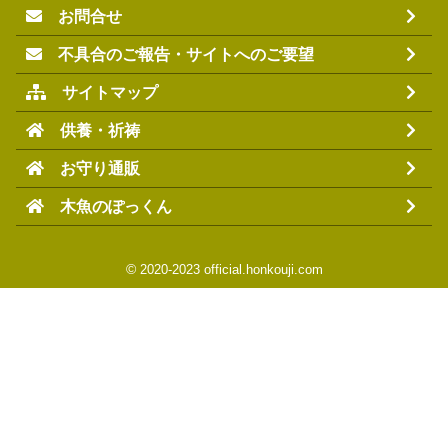
お問合せ
不具合のご報告・サイトへのご要望
サイトマップ
供養・祈祷
お守り通販
木魚のぽっくん
©
2020-2023 official.honkouji.com