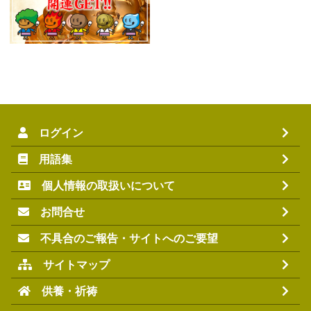
ログイン
用語集
個人情報の取扱いについて
お問合せ
不具合のご報告・サイトへのご要望
サイトマップ
供養・祈祷