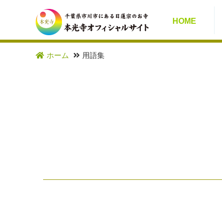
HOME
ホーム
用語集